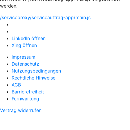
werden.
/serviceproxy/serviceauftrag-app/main.js
LinkedIn öffnen
Xing öffnen
Impressum
Datenschutz
Nutzungsbedingungen
Rechtliche Hinweise
AGB
Barrierefreiheit
Fernwartung
Vertrag widerrufen