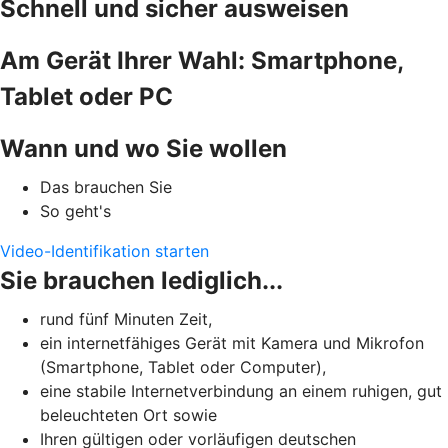
Schnell und sicher ausweisen
Am Gerät Ihrer Wahl: Smartphone,
Tablet oder PC
Wann und wo Sie wollen
Das brauchen Sie
So geht's
Video-Identifikation starten
Sie brauchen lediglich...
rund fünf Minuten Zeit,
ein internetfähiges Gerät mit Kamera und Mikrofon
(Smartphone, Tablet oder Computer),
eine stabile Internetverbindung an einem ruhigen, gut
beleuchteten Ort sowie
Ihren gültigen oder vorläufigen deutschen