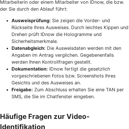
Mitarbeiterin oder einem Mitarbeiter von IDnow, die bzw.
der Sie durch den Ablauf führt:
Ausweisprüfung:
Sie zeigen die Vorder- und
Rückseite Ihres Ausweises. Durch leichtes Kippen und
Drehen prüft IDnow die Hologramme und
Sicherheitsmerkmale.
Datenabgleich:
Die Ausweisdaten werden mit den
Angaben im Antrag verglichen. Gegebenenfalls
werden Ihnen Kontrollfragen gestellt.
Dokumentation:
IDnow fertigt die gesetzlich
vorgeschriebenen Fotos bzw. Screenshots Ihres
Gesichts und des Ausweises an.
Freigabe:
Zum Abschluss erhalten Sie eine TAN per
SMS, die Sie im Chatfenster eingeben.
Häufige Fragen zur Video-
Identifikation