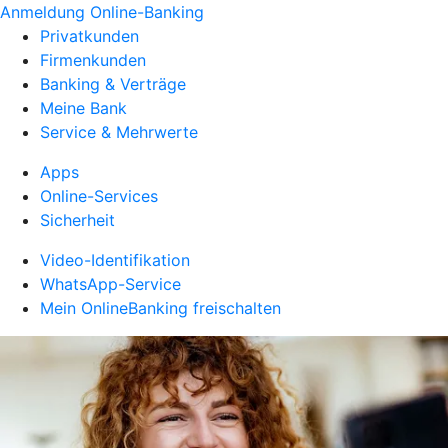
Anmeldung Online-Banking
Privatkunden
Firmenkunden
Banking & Verträge
Meine Bank
Service & Mehrwerte
Apps
Online-Services
Sicherheit
Video-Identifikation
WhatsApp-Service
Mein OnlineBanking freischalten