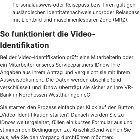
Personalausweis oder Reisepass bzw. Ihren gültigen
ausländischen Identitätsnachweis und/oder Reisepass
mit Lichtbild und maschinenlesbarer Zone (MRZ).
So funktioniert die Video-
Identifikation
Bei der Video-Identifikation prüft eine Mitarbeiterin oder
ein Mitarbeiter unseres Servicepartners IDnow Ihre
Angaben aus Ihrem Antrag und vergleicht sie mit Ihrem
Ausweisdokument. Die Daten werden abschließend
verschlüsselt und IDnow überträgt sie sicher an Ihre VR-
Bank in Nordhessen Westthüringen eG.
Sie starten den Prozess einfach per Klick auf den Button
„Video-Identifikation starten”. Danach werden Sie zu
IDnow weitergeleitet, füllen ein kurzes Formular aus und
stimmen den Bedingungen zu. Anschließend wählen Sie
aus, wie Sie den Vorgang durchführen möchten: