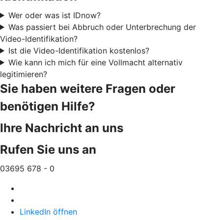
Wer oder was ist IDnow?
Was passiert bei Abbruch oder Unterbrechung der
Video-Identifikation?
Ist die Video-Identifikation kostenlos?
Wie kann ich mich für eine Vollmacht alternativ
legitimieren?
Sie haben weitere Fragen oder
benötigen Hilfe?
Ihre Nachricht an uns
Rufen Sie uns an
03695 678 - 0
LinkedIn öffnen