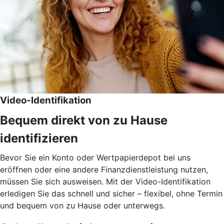
Video-Identifikation
Bequem direkt von zu Hause
identifizieren
Bevor Sie ein Konto oder Wertpapierdepot bei uns
eröffnen oder eine andere Finanzdienstleistung nutzen,
müssen Sie sich ausweisen. Mit der Video-Identifikation
erledigen Sie das schnell und sicher – flexibel, ohne Termin
und bequem von zu Hause oder unterwegs.