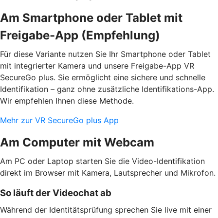
Am Smartphone oder Tablet mit
Freigabe-App (Empfehlung)
Für diese Variante nutzen Sie Ihr Smartphone oder Tablet
mit integrierter Kamera und unsere Freigabe-App VR
SecureGo plus. Sie ermöglicht eine sichere und schnelle
Identifikation – ganz ohne zusätzliche Identifikations-App.
Wir empfehlen Ihnen diese Methode.
Mehr zur VR SecureGo plus App
Am Computer mit Webcam
Am PC oder Laptop starten Sie die Video-Identifikation
direkt im Browser mit Kamera, Lautsprecher und Mikrofon.
So läuft der Videochat ab
Während der Identitätsprüfung sprechen Sie live mit einer