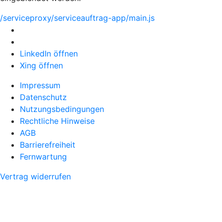
/serviceproxy/serviceauftrag-app/main.js
LinkedIn öffnen
Xing öffnen
Impressum
Datenschutz
Nutzungsbedingungen
Rechtliche Hinweise
AGB
Barrierefreiheit
Fernwartung
Vertrag widerrufen