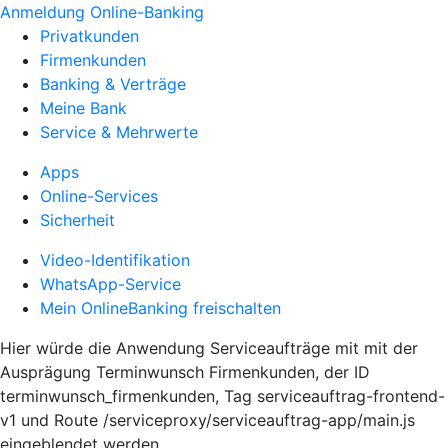
Anmeldung Online-Banking
Privatkunden
Firmenkunden
Banking & Verträge
Meine Bank
Service & Mehrwerte
Apps
Online-Services
Sicherheit
Video-Identifikation
WhatsApp-Service
Mein OnlineBanking freischalten
Hier würde die Anwendung Serviceaufträge mit mit der
Ausprägung Terminwunsch Firmenkunden, der ID
terminwunsch_firmenkunden, Tag serviceauftrag-frontend-
v1 und Route /serviceproxy/serviceauftrag-app/main.js
eingeblendet werden.