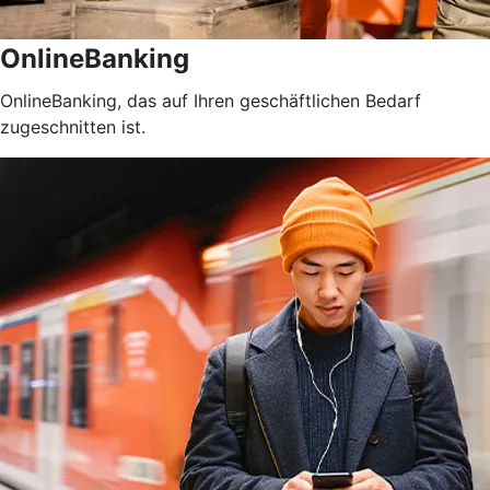
OnlineBanking
OnlineBanking, das auf Ihren geschäftlichen Bedarf
zugeschnitten ist.