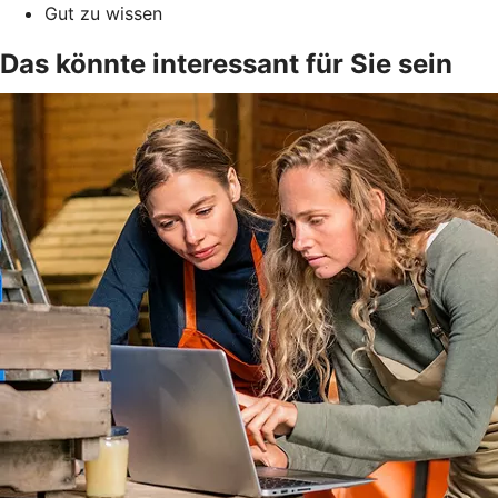
Gut zu wissen
Das könnte interessant für Sie sein