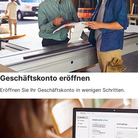
Geschäftskonto eröffnen
Eröffnen Sie Ihr Geschäftskonto in wenigen Schritten.