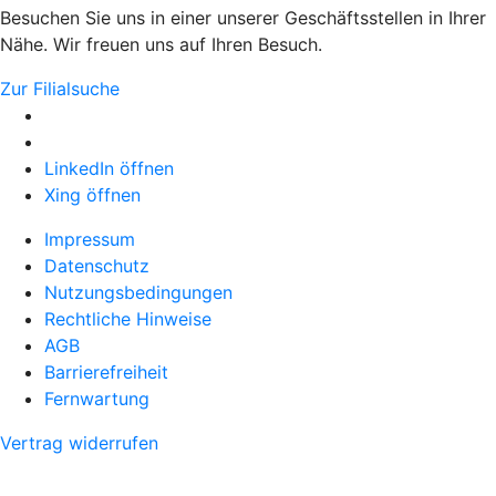
Besuchen Sie uns in einer unserer Geschäftsstellen in Ihrer
Nähe. Wir freuen uns auf Ihren Besuch.
Zur Filialsuche
LinkedIn öffnen
Xing öffnen
Impressum
Datenschutz
Nutzungsbedingungen
Rechtliche Hinweise
AGB
Barrierefreiheit
Fernwartung
Vertrag widerrufen