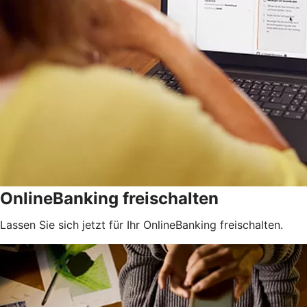
OnlineBanking freischalten
Lassen Sie sich jetzt für Ihr OnlineBanking freischalten.