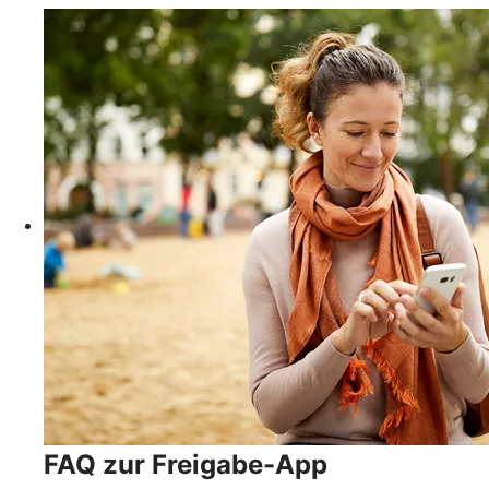
FAQ zur Freigabe-App