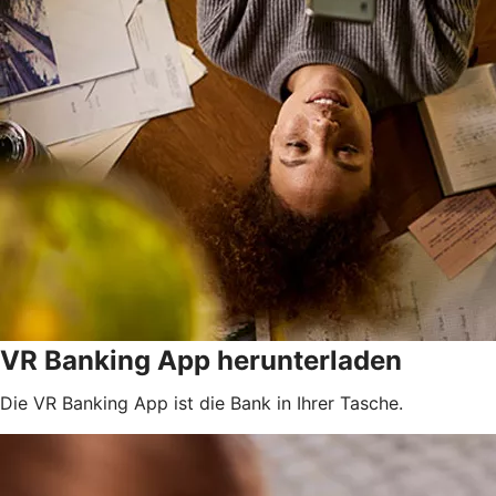
VR Banking App herunterladen
Die VR Banking App ist die Bank in Ihrer Tasche.