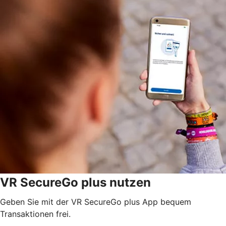
VR SecureGo plus nutzen
Geben Sie mit der VR SecureGo plus App bequem
Transaktionen frei.