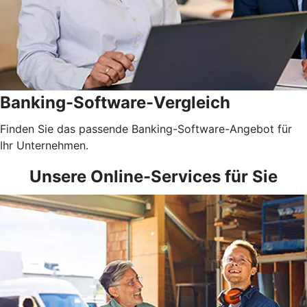
Banking-Software-Vergleich
Finden Sie das passende Banking-Software-Angebot für
Ihr Unternehmen.
Unsere Online-Services für Sie