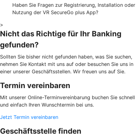
Haben Sie Fragen zur Registrierung, Installation oder
Nutzung der VR SecureGo plus App?
>
Nicht das Richtige für Ihr Banking
gefunden?
Sollten Sie bisher nicht gefunden haben, was Sie suchen,
nehmen Sie Kontakt mit uns auf oder besuchen Sie uns in
einer unserer Geschäftsstellen. Wir freuen uns auf Sie.
Termin vereinbaren
Mit unserer Online-Terminvereinbarung buchen Sie schnell
und einfach Ihren Wunschtermin bei uns.
Jetzt Termin vereinbaren
Geschäftsstelle finden