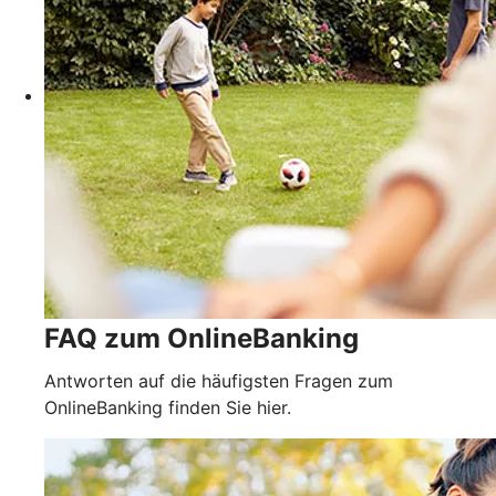
FAQ zum OnlineBanking
Antworten auf die häufigsten Fragen zum
OnlineBanking finden Sie hier.