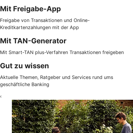
Mit Freigabe-App
Freigabe von Transaktionen und Online-
Kreditkartenzahlungen mit der App
Mit TAN-Generator
Mit Smart-TAN plus-Verfahren Transaktionen freigeben
Gut zu wissen
Aktuelle Themen, Ratgeber und Services rund ums
geschäftliche Banking
‹