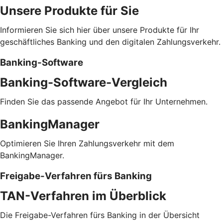
Unsere Produkte für Sie
Informieren Sie sich hier über unsere Produkte für Ihr
geschäftliches Banking und den digitalen Zahlungsverkehr.
Banking-Software
Banking-Software-Vergleich
Finden Sie das passende Angebot für Ihr Unternehmen.
BankingManager
Optimieren Sie Ihren Zahlungsverkehr mit dem
BankingManager.
Freigabe-Verfahren fürs Banking
TAN-Verfahren im Überblick
Die Freigabe-Verfahren fürs Banking in der Übersicht