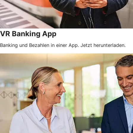
VR Banking App
Banking und Bezahlen in einer App. Jetzt herunterladen.