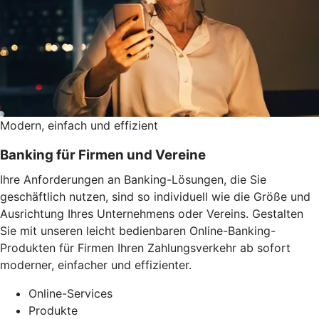
Modern, einfach und effizient
Banking für Firmen und Vereine
Ihre Anforderungen an Banking-Lösungen, die Sie
geschäftlich nutzen, sind so individuell wie die Größe und
Ausrichtung Ihres Unternehmens oder Vereins. Gestalten
Sie mit unseren leicht bedienbaren Online-Banking-
Produkten für Firmen Ihren Zahlungsverkehr ab sofort
moderner, einfacher und effizienter.
Online-Services
Produkte