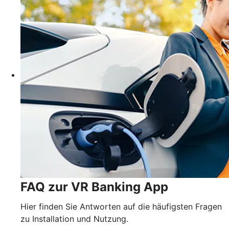
FAQ zur VR Banking App
Hier finden Sie Antworten auf die häufigsten Fragen
zu Installation und Nutzung.