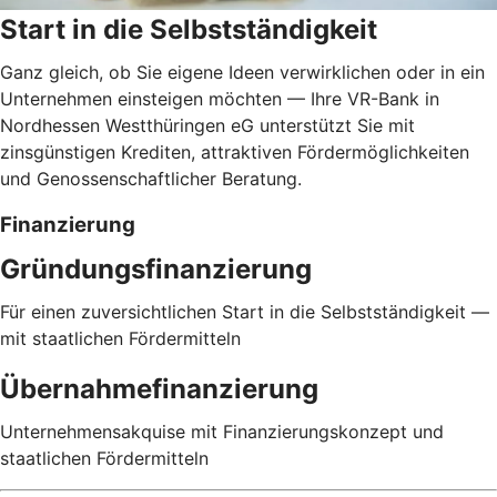
Start in die Selbstständigkeit
Ganz gleich, ob Sie eigene Ideen verwirklichen oder in ein
Unternehmen einsteigen möchten — Ihre VR-Bank in
Nordhessen Westthüringen eG unterstützt Sie mit
zinsgünstigen Krediten, attraktiven Fördermöglichkeiten
und Genossenschaftlicher Beratung.
Finanzierung
Gründungsfinanzierung
Für einen zuversichtlichen Start in die Selbstständigkeit —
mit staatlichen Fördermitteln
Übernahmefinanzierung
Unternehmensakquise mit Finanzierungskonzept und
staatlichen Fördermitteln