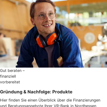
Gut beraten –
finanziell
vorbereitet
Gründung & Nachfolge: Produkte
Hier finden Sie einen Überblick über die Finanzierungen
und Beratungsangebote Ihrer VR-Bank in Nordhessen