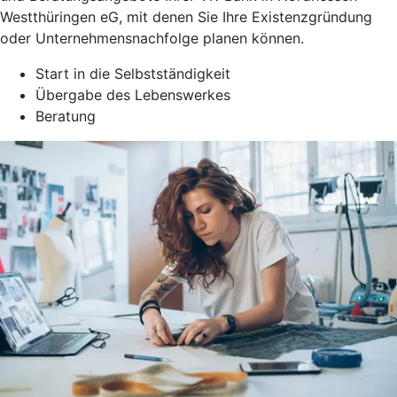
Westthüringen eG, mit denen Sie Ihre Existenzgründung
oder Unternehmensnachfolge planen können.
Start in die Selbstständigkeit
Übergabe des Lebenswerkes
Beratung