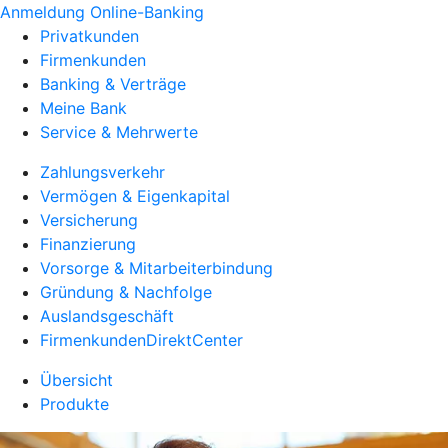
Anmeldung Online-Banking
Privatkunden
Firmenkunden
Banking & Verträge
Meine Bank
Service & Mehrwerte
Zahlungsverkehr
Vermögen & Eigenkapital
Versicherung
Finanzierung
Vorsorge & Mitarbeiterbindung
Gründung & Nachfolge
Auslandsgeschäft
FirmenkundenDirektCenter
Übersicht
Produkte