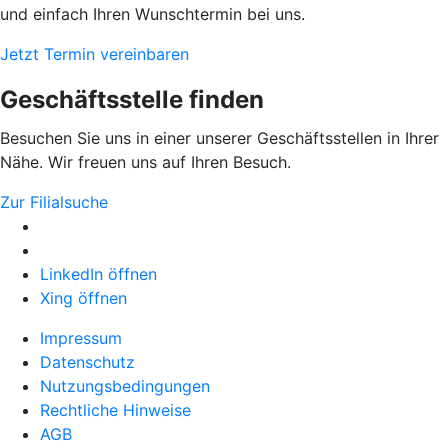
und einfach Ihren Wunschtermin bei uns.
Jetzt Termin vereinbaren
Geschäftsstelle finden
Besuchen Sie uns in einer unserer Geschäftsstellen in Ihrer
Nähe. Wir freuen uns auf Ihren Besuch.
Zur Filialsuche
LinkedIn öffnen
Xing öffnen
Impressum
Datenschutz
Nutzungsbedingungen
Rechtliche Hinweise
AGB