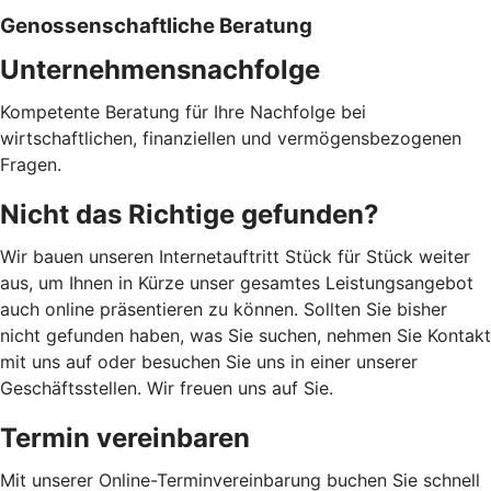
Genossenschaftliche Beratung
Unternehmensnachfolge
Kompetente Beratung für Ihre Nachfolge bei
wirtschaftlichen, finanziellen und vermögensbezogenen
Fragen.
Nicht das Richtige gefunden?
Wir bauen unseren Internetauftritt Stück für Stück weiter
aus, um Ihnen in Kürze unser gesamtes Leistungsangebot
auch online präsentieren zu können. Sollten Sie bisher
nicht gefunden haben, was Sie suchen, nehmen Sie Kontakt
mit uns auf oder besuchen Sie uns in einer unserer
Geschäftsstellen. Wir freuen uns auf Sie.
Termin vereinbaren
Mit unserer Online-Terminvereinbarung buchen Sie schnell