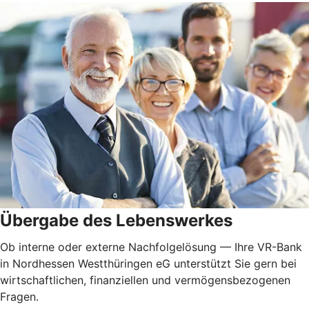
Übergabe des Lebenswerkes
Ob interne oder externe Nachfolgelösung — Ihre VR-Bank
in Nordhessen Westthüringen eG unterstützt Sie gern bei
wirtschaftlichen, finanziellen und vermögensbezogenen
Fragen.