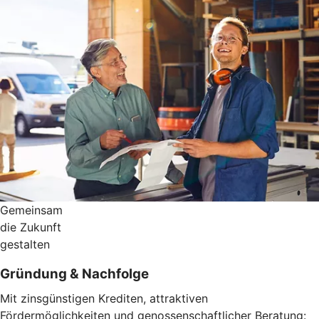
Gemeinsam
die Zukunft
gestalten
Gründung & Nachfolge
Mit zinsgünstigen Krediten, attraktiven
Fördermöglichkeiten und genossenschaftlicher Beratung: