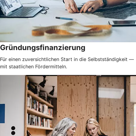
Gründungsfinanzierung
Für einen zuversichtlichen Start in die Selbstständigkeit —
mit staatlichen Fördermitteln.