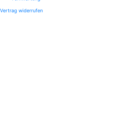
Vertrag widerrufen