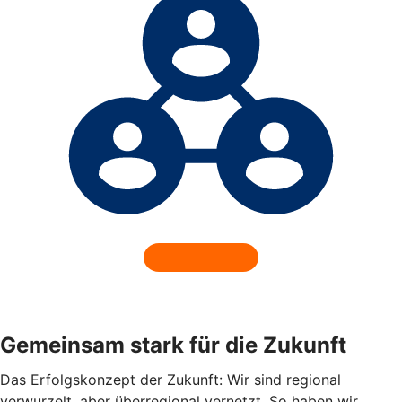
Gemeinsam stark für die Zukunft
Das Erfolgskonzept der Zukunft: Wir sind regional
verwurzelt, aber überregional vernetzt. So haben wir