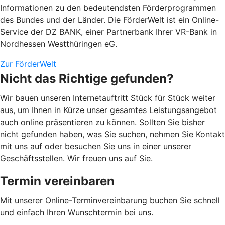
Informationen zu den bedeutendsten Förderprogrammen
des Bundes und der Länder. Die FörderWelt ist ein Online-
Service der DZ BANK, einer Partnerbank Ihrer VR-Bank in
Nordhessen Westthüringen eG.
Zur FörderWelt
Nicht das Richtige gefunden?
Wir bauen unseren Internetauftritt Stück für Stück weiter
aus, um Ihnen in Kürze unser gesamtes Leistungsangebot
auch online präsentieren zu können. Sollten Sie bisher
nicht gefunden haben, was Sie suchen, nehmen Sie Kontakt
mit uns auf oder besuchen Sie uns in einer unserer
Geschäftsstellen. Wir freuen uns auf Sie.
Termin vereinbaren
Mit unserer Online-Terminvereinbarung buchen Sie schnell
und einfach Ihren Wunschtermin bei uns.