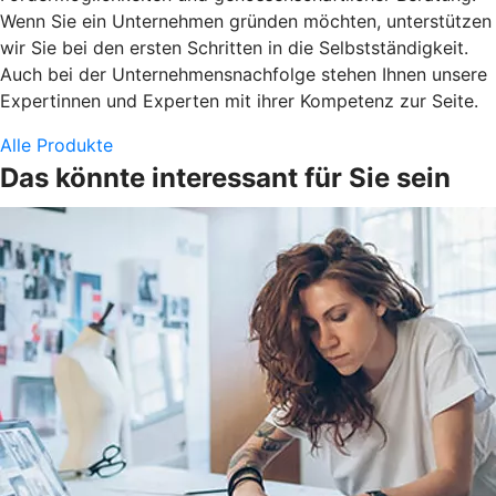
Wenn Sie ein Unternehmen gründen möchten, unterstützen
wir Sie bei den ersten Schritten in die Selbstständigkeit.
Auch bei der Unternehmensnachfolge stehen Ihnen unsere
Expertinnen und Experten mit ihrer Kompetenz zur Seite.
Alle Produkte
Das könnte interessant für Sie sein