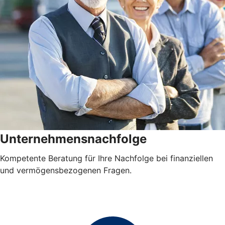
Unternehmensnachfolge
Kompetente Beratung für Ihre Nachfolge bei finanziellen
und vermögensbezogenen Fragen.