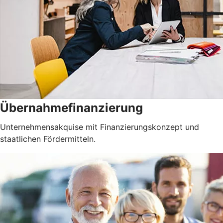
Übernahmefinanzierung
Unternehmensakquise mit Finanzierungskonzept und
staatlichen Fördermitteln.