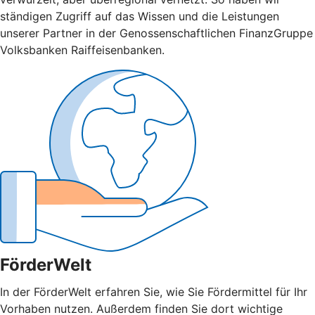
ständigen Zugriff auf das Wissen und die Leistungen
unserer Partner in der Genossenschaftlichen FinanzGruppe
Volksbanken Raiffeisenbanken.
FörderWelt
In der FörderWelt erfahren Sie, wie Sie Fördermittel für Ihr
Vorhaben nutzen. Außerdem finden Sie dort wichtige