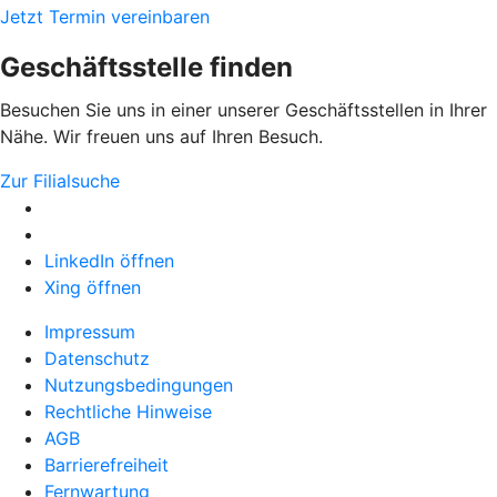
Jetzt Termin vereinbaren
Geschäftsstelle finden
Besuchen Sie uns in einer unserer Geschäftsstellen in Ihrer
Nähe. Wir freuen uns auf Ihren Besuch.
Zur Filialsuche
LinkedIn öffnen
Xing öffnen
Impressum
Datenschutz
Nutzungsbedingungen
Rechtliche Hinweise
AGB
Barrierefreiheit
Fernwartung