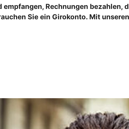
 empfangen, Rechnungen bezahlen, die
rauchen Sie ein Girokonto. Mit unser