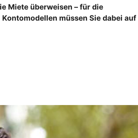
 Miete überweisen – für die
en Kontomodellen müssen Sie dabei auf