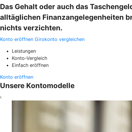
Das Gehalt oder auch das Taschengeld
alltäglichen Finanzangelegenheiten b
nichts verzichten.
Konto eröffnen
Girokonto vergleichen
Leistungen
Konto-Vergleich
Einfach eröffnen
Konto eröffnen
Unsere Kontomodelle
‹