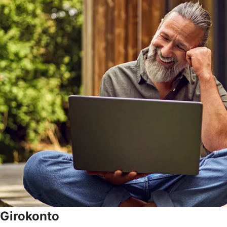
Girokonto