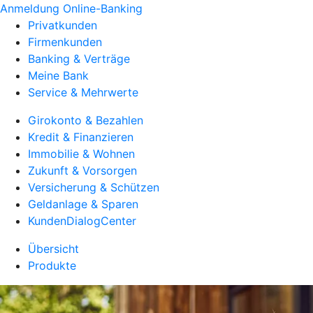
Anmeldung Online-Banking
Privatkunden
Firmenkunden
Banking & Verträge
Meine Bank
Service & Mehrwerte
Girokonto & Bezahlen
Kredit & Finanzieren
Immobilie & Wohnen
Zukunft & Vorsorgen
Versicherung & Schützen
Geldanlage & Sparen
KundenDialogCenter
Übersicht
Produkte