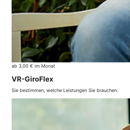
ab 3,00 € im Monat
VR-GiroFlex
Sie bestimmen, welche Leistungen Sie brauchen.