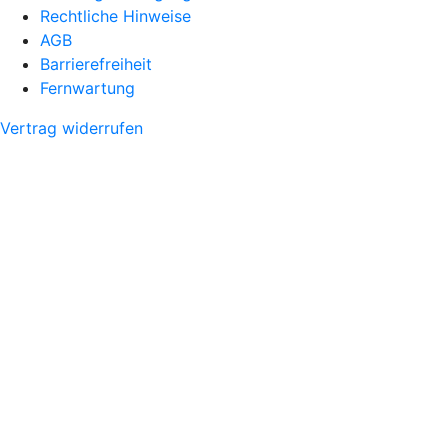
Rechtliche Hinweise
AGB
Barrierefreiheit
Fernwartung
Vertrag widerrufen