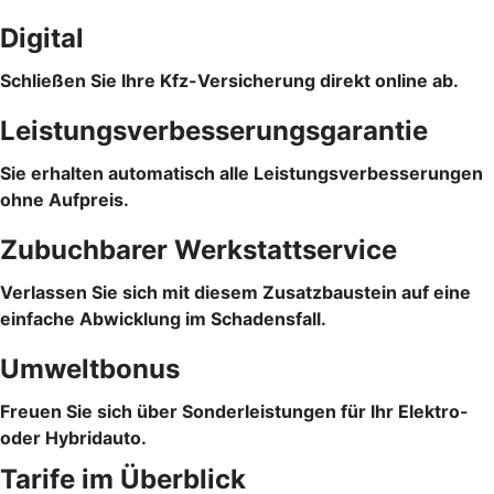
Digital
Schließen Sie Ihre Kfz-Versicherung direkt online ab.
Leistungsverbesserungsgarantie
Sie erhalten automatisch alle Leistungsverbesserungen
ohne Aufpreis.
Zubuchbarer Werkstattservice
Verlassen Sie sich mit diesem Zusatzbaustein auf eine
einfache Abwicklung im Schadensfall.
Umweltbonus
Freuen Sie sich über Sonderleistungen für Ihr Elektro-
oder Hybridauto.
Tarife im Überblick