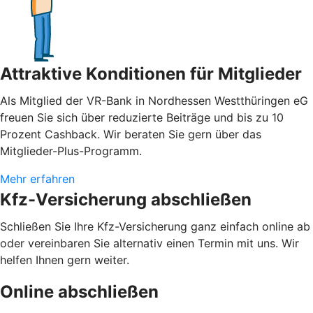
Attraktive Konditionen für Mitglieder
Als Mitglied der VR-Bank in Nordhessen Westthüringen eG
freuen Sie sich über reduzierte Beiträge und bis zu 10
Prozent Cashback. Wir beraten Sie gern über das
Mitglieder-Plus-Programm.
Mehr erfahren
Kfz-Versicherung abschließen
Schließen Sie Ihre Kfz-Versicherung ganz einfach online ab
oder vereinbaren Sie alternativ einen Termin mit uns. Wir
helfen Ihnen gern weiter.
Online abschließen