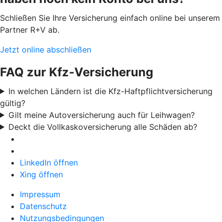
Schließen Sie Ihre Versicherung einfach online bei unserem
Partner R+V ab.
Jetzt online abschließen
FAQ zur Kfz-Versicherung
In welchen Ländern ist die Kfz-Haftpflichtversicherung
gültig?
Gilt meine Autoversicherung auch für Leihwagen?
Deckt die Vollkaskoversicherung alle Schäden ab?
LinkedIn öffnen
Xing öffnen
Impressum
Datenschutz
Nutzungsbedingungen