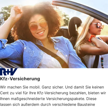
Kfz-Versicherung
Wir machen Sie mobil. Ganz sicher. Und damit Sie keinen
Cent zu viel für Ihre Kfz-Versicherung bezahlen, bieten wir
Ihnen maßgeschneiderte Versicherungspakete. Diese
lassen sich außerdem durch verschiedene Bausteine