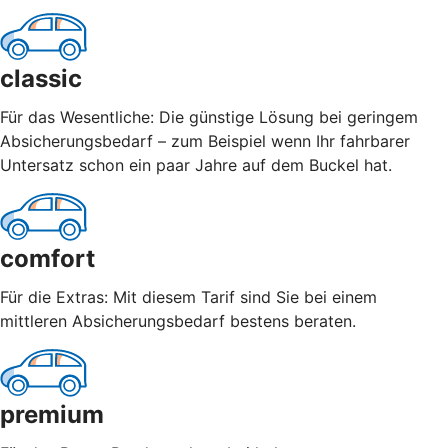
classic
Für das Wesentliche: Die günstige Lösung bei geringem
Absicherungsbedarf – zum Beispiel wenn Ihr fahrbarer
Untersatz schon ein paar Jahre auf dem Buckel hat.
comfort
Für die Extras: Mit diesem Tarif sind Sie bei einem
mittleren Absicherungsbedarf bestens beraten.
premium