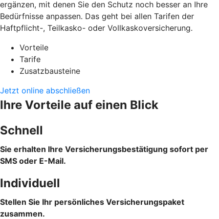
ergänzen, mit denen Sie den Schutz noch besser an Ihre
Bedürfnisse anpassen. Das geht bei allen Tarifen der
Haftpflicht-, Teilkasko- oder Vollkaskoversicherung.
Vorteile
Tarife
Zusatzbausteine
Jetzt online abschließen
Ihre Vorteile auf einen Blick
Schnell
Sie erhalten Ihre Versicherungsbestätigung sofort per
SMS oder E-Mail.
Individuell
Stellen Sie Ihr persönliches Versicherungspaket
zusammen.