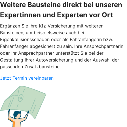
Weitere Bausteine direkt bei unseren
Expertinnen und Experten vor Ort
Ergänzen Sie Ihre Kfz-Versicherung mit weiteren
Bausteinen, um beispielsweise auch bei
Eigenkollisionsschäden oder als Fahranfängerin bzw.
Fahranfänger abgesichert zu sein. Ihre Ansprechpartnerin
oder Ihr Ansprechpartner unterstützt Sie bei der
Gestaltung Ihrer Autoversicherung und der Auswahl der
passenden Zusatzbausteine.
Jetzt Termin vereinbaren