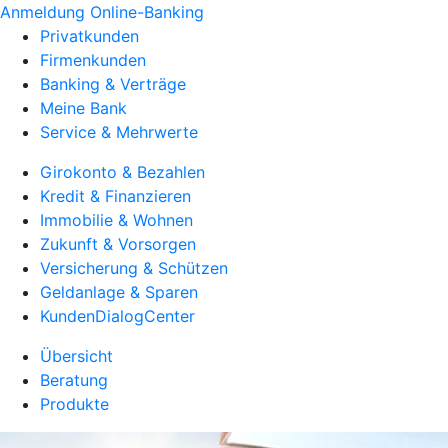
Anmeldung Online-Banking
Privatkunden
Firmenkunden
Banking & Verträge
Meine Bank
Service & Mehrwerte
Girokonto & Bezahlen
Kredit & Finanzieren
Immobilie & Wohnen
Zukunft & Vorsorgen
Versicherung & Schützen
Geldanlage & Sparen
KundenDialogCenter
Übersicht
Beratung
Produkte