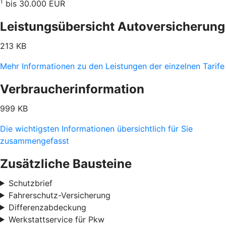
1
bis 30.000 EUR
Leistungsübersicht Autoversicherung
213 KB
Mehr Informationen zu den Leistungen der einzelnen Tarife
Verbraucherinformation
999 KB
Die wichtigsten Informationen übersichtlich für Sie
zusammengefasst
Zusätzliche Bausteine
Schutzbrief
Fahrerschutz-Versicherung
Differenzabdeckung
Werkstattservice für Pkw