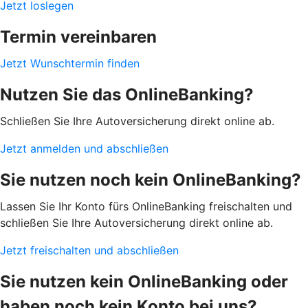
Jetzt loslegen
Termin vereinbaren
Jetzt Wunschtermin finden
Nutzen Sie das OnlineBanking?
Schließen Sie Ihre Autoversicherung direkt online ab.
Jetzt anmelden und abschließen
Sie nutzen noch kein OnlineBanking?
Lassen Sie Ihr Konto fürs OnlineBanking freischalten und
schließen Sie Ihre Autoversicherung direkt online ab.
Jetzt freischalten und abschließen
Sie nutzen kein OnlineBanking oder
haben noch kein Konto bei uns?