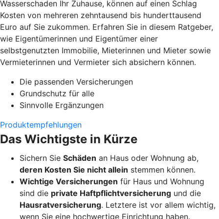
Wasserschaden Ihr Zuhause, können auf einen Schlag
Kosten von mehreren zehntausend bis hunderttausend
Euro auf Sie zukommen. Erfahren Sie in diesem Ratgeber,
wie Eigentümerinnen und Eigentümer einer
selbstgenutzten Immobilie, Mieterinnen und Mieter sowie
Vermieterinnen und Vermieter sich absichern können.
Die passenden Versicherungen
Grundschutz für alle
Sinnvolle Ergänzungen
Produktempfehlungen
Das Wichtigste in Kürze
Sichern Sie
Schäden
an Haus oder Wohnung ab,
deren Kosten Sie nicht allein
stemmen können.
Wichtige Versicherungen
für Haus und Wohnung
sind die
private Haftpflichtversicherung
und die
Hausratversicherung
. Letztere ist vor allem wichtig,
wenn Sie eine hochwertige Einrichtung haben.