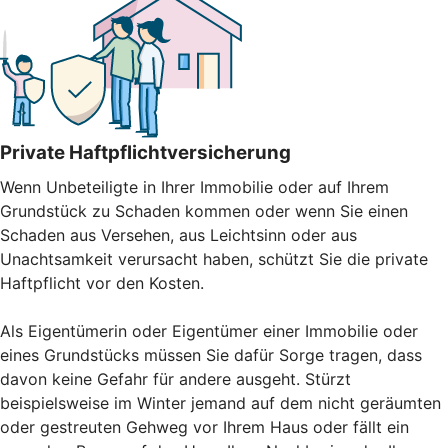
Private Haftpflichtversicherung
Wenn Unbeteiligte in Ihrer Immobilie oder auf Ihrem
Grundstück zu Schaden kommen oder wenn Sie einen
Schaden aus Versehen, aus Leichtsinn oder aus
Unachtsamkeit verursacht haben, schützt Sie die private
Haftpflicht vor den Kosten.
Als Eigentümerin oder Eigentümer einer Immobilie oder
eines Grundstücks müssen Sie dafür Sorge tragen, dass
davon keine Gefahr für andere ausgeht. Stürzt
beispielsweise im Winter jemand auf dem nicht geräumten
oder gestreuten Gehweg vor Ihrem Haus oder fällt ein