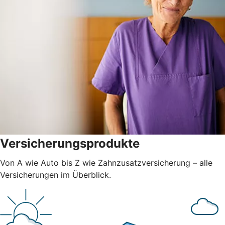
Versicherungsprodukte
Von A wie Auto bis Z wie Zahnzusatzversicherung – alle
Versicherungen im Überblick.