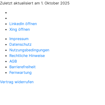
Zuletzt aktualisiert am 1. Oktober 2025
LinkedIn öffnen
Xing öffnen
Impressum
Datenschutz
Nutzungsbedingungen
Rechtliche Hinweise
AGB
Barrierefreiheit
Fernwartung
Vertrag widerrufen