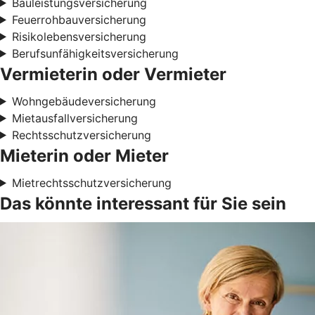
Bauleistungsversicherung
Feuerrohbauversicherung
Risikolebensversicherung
Berufsunfähigkeitsversicherung
Vermieterin oder Vermieter
Wohngebäudeversicherung
Mietausfallversicherung
Rechtsschutzversicherung
Mieterin oder Mieter
Mietrechtsschutzversicherung
Das könnte interessant für Sie sein