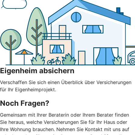
Eigenheim absichern
Verschaffen Sie sich einen Überblick über Versicherungen
für Ihr Eigenheimprojekt.
Noch Fragen?
Gemeinsam mit Ihrer Beraterin oder Ihrem Berater finden
Sie heraus, welche Versicherungen Sie für Ihr Haus oder
Ihre Wohnung brauchen. Nehmen Sie Kontakt mit uns auf