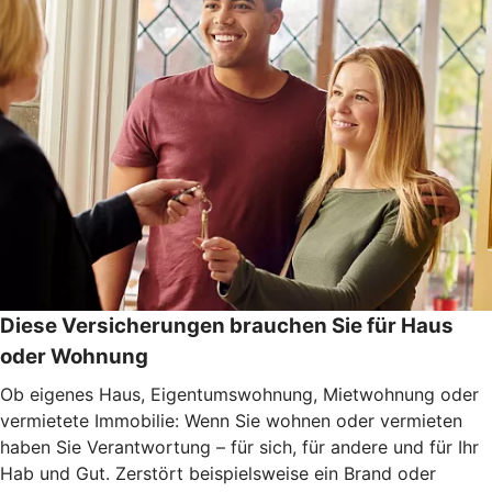
Diese Versicherungen brauchen Sie für Haus
oder Wohnung
Ob eigenes Haus, Eigentumswohnung, Mietwohnung oder
vermietete Immobilie: Wenn Sie wohnen oder vermieten
haben Sie Verantwortung – für sich, für andere und für Ihr
Hab und Gut. Zerstört beispielsweise ein Brand oder