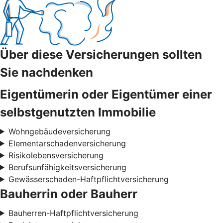
Über diese Versicherungen sollten
Sie nachdenken
Eigentümerin oder Eigentümer einer
selbstgenutzten Immobilie
Wohngebäudeversicherung
Elementarschadenversicherung
Risikolebensversicherung
Berufsunfähigkeitsversicherung
Gewässerschaden-Haftpflichtversicherung
Bauherrin oder Bauherr
Bauherren-Haftpflichtversicherung