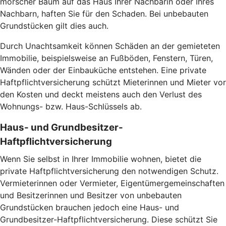
morscher Baum auf das Haus Ihrer Nachbarin oder Ihres
Nachbarn, haften Sie für den Schaden. Bei unbebauten
Grundstücken gilt dies auch.
Durch Unachtsamkeit können Schäden an der gemieteten
Immobilie, beispielsweise an Fußböden, Fenstern, Türen,
Wänden oder der Einbauküche entstehen. Eine private
Haftpflichtversicherung schützt Mieterinnen und Mieter vor
den Kosten und deckt meistens auch den Verlust des
Wohnungs- bzw. Haus-Schlüssels ab.
Haus- und Grundbesitzer-
Haftpflichtversicherung
Wenn Sie selbst in Ihrer Immobilie wohnen, bietet die
private Haftpflichtversicherung den notwendigen Schutz.
Vermieterinnen oder Vermieter, Eigentümergemeinschaften
und Besitzerinnen und Besitzer von unbebauten
Grundstücken brauchen jedoch eine Haus- und
Grundbesitzer-Haftpflichtversicherung. Diese schützt Sie