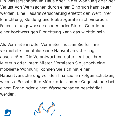
Ein Wasserschaden im Haus oder in der Wohnung oder der
Verlust von Wertsachen durch einen Einbruch kann teuer
werden. Eine Hausratversicherung ersetzt den Wert Ihrer
Einrichtung, Kleidung und Elektrogeräte nach Einbruch,
Feuer, Leitungswasserschaden oder Sturm. Gerade bei
einer hochwertigen Einrichtung kann das wichtig sein.
Als Vermieterin oder Vermieter müssen Sie für Ihre
vermietete Immobilie keine Hausratversicherung
abschließen. Die Verantwortung dafür liegt bei Ihrer
Mieterin oder Ihrem Mieter. Vermieten Sie jedoch eine
möblierte Wohnung, können Sie sich mit einer
Hausratversicherung vor den finanziellen Folgen schützen,
wenn zu Beispiel Ihre Möbel oder andere Gegenstände bei
einem Brand oder einem Wasserschaden beschädigt
werden.