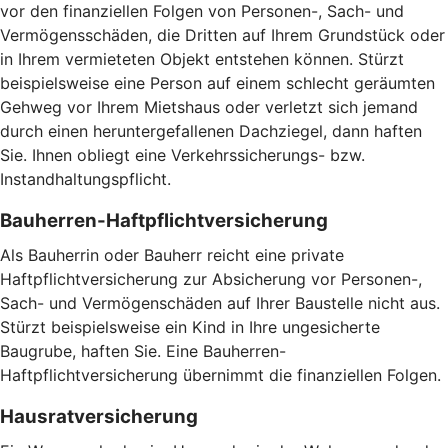
vor den finanziellen Folgen von Personen-, Sach- und
Vermögensschäden, die Dritten auf Ihrem Grundstück oder
in Ihrem vermieteten Objekt entstehen können. Stürzt
beispielsweise eine Person auf einem schlecht geräumten
Gehweg vor Ihrem Mietshaus oder verletzt sich jemand
durch einen heruntergefallenen Dachziegel, dann haften
Sie. Ihnen obliegt eine Verkehrssicherungs- bzw.
Instandhaltungspflicht.
Bauherren-Haftpflichtversicherung
Als Bauherrin oder Bauherr reicht eine private
Haftpflichtversicherung zur Absicherung vor Personen-,
Sach- und Vermögenschäden auf Ihrer Baustelle nicht aus.
Stürzt beispielsweise ein Kind in Ihre ungesicherte
Baugrube, haften Sie. Eine Bauherren-
Haftpflichtversicherung übernimmt die finanziellen Folgen.
Hausratversicherung