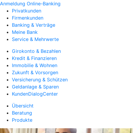
Anmeldung Online-Banking
Privatkunden
Firmenkunden
Banking & Verträge
Meine Bank
Service & Mehrwerte
Girokonto & Bezahlen
Kredit & Finanzieren
Immobilie & Wohnen
Zukunft & Vorsorgen
Versicherung & Schützen
Geldanlage & Sparen
KundenDialogCenter
Übersicht
Beratung
Produkte