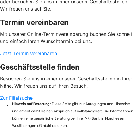
oder besuchen Sie uns in einer unserer Geschäftsstellen.
Wir freuen uns auf Sie.
Termin vereinbaren
Mit unserer Online-Terminvereinbarung buchen Sie schnell
und einfach Ihren Wunschtermin bei uns.
Jetzt Termin vereinbaren
Geschäftsstelle finden
Besuchen Sie uns in einer unserer Geschäftsstellen in Ihrer
Nähe. Wir freuen uns auf Ihren Besuch.
Zur Filialsuche
Hinweis auf Beratung:
Diese Seite gibt nur Anregungen und Hinweise
und erhebt damit keinen Anspruch auf Vollständigkeit. Die Informationen
können eine persönliche Beratung bei Ihrer VR-Bank in Nordhessen
Westthüringen eG nicht ersetzen.