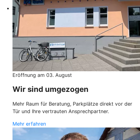
Eröffnung am 03. August
Wir sind umgezogen
Mehr Raum für Beratung, Parkplätze direkt vor der
Tür und Ihre vertrauten Ansprechpartner.
Mehr erfahren