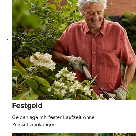
Festgeld
Geldanlage mit fester Laufzeit ohne
Zinsschwankungen