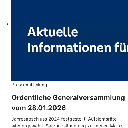
Pressemitteilung
Ordentliche Generalversammlung
vom 28.01.2026
Jahresabschluss 2024 festgestellt. Aufsichtsräte
wiedergewählt. Satzungsänderung zur neuen Marke