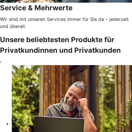
Service & Mehrwerte
Wir sind mit unseren Services immer für Sie da – jederzeit
und überall.
Unsere beliebtesten Produkte für
Privatkundinnen und Privatkunden
‹