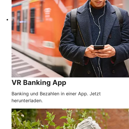
VR Banking App
Banking und Bezahlen in einer App. Jetzt
herunterladen.