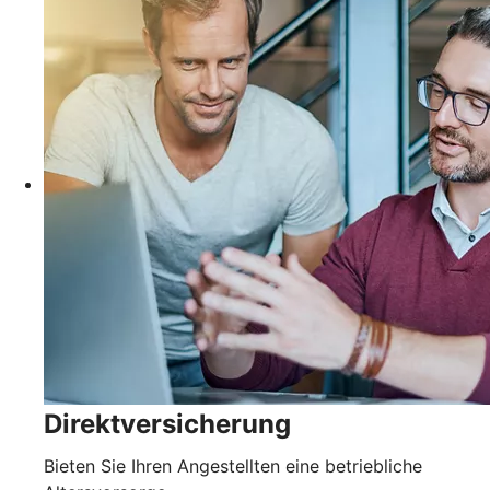
Direktversicherung
Bieten Sie Ihren Angestellten eine betriebliche