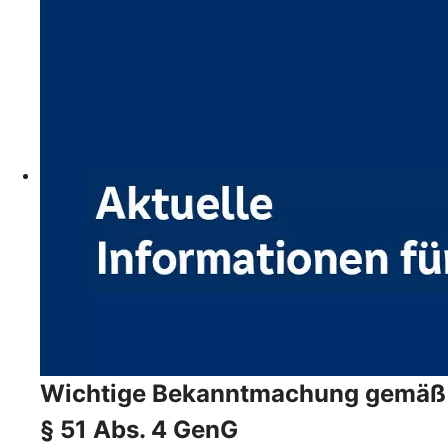
Wichtige Bekanntmachung gemäß
§ 51 Abs. 4 GenG