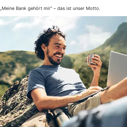
„Meine Bank gehört mir“ – das ist unser Motto.