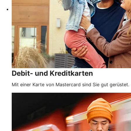
Debit- und Kreditkarten
Mit einer Karte von Mastercard sind Sie gut gerüstet.