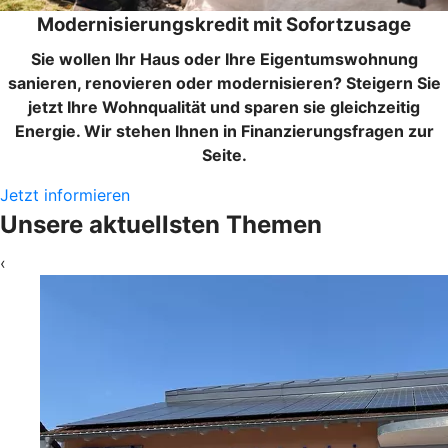
Modernisierungskredit mit Sofortzusage
Sie wollen Ihr Haus oder Ihre Eigentumswohnung
sanieren, renovieren oder modernisieren? Steigern Sie
jetzt Ihre Wohnqualität und sparen sie gleichzeitig
Energie. Wir stehen Ihnen in Finanzierungsfragen zur
Seite.
Jetzt informieren
Unsere aktuellsten Themen
‹