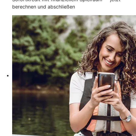
berechnen und abschließen