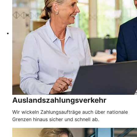
Auslandszahlungsverkehr
Wir wickeln Zahlungsaufträge auch über nationale
Grenzen hinaus sicher und schnell ab.