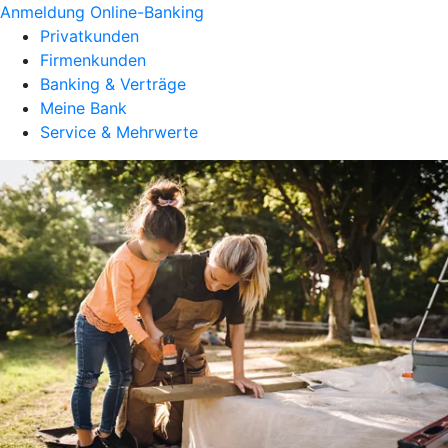
Anmeldung Online-Banking
Privatkunden
Firmenkunden
Banking & Verträge
Meine Bank
Service & Mehrwerte