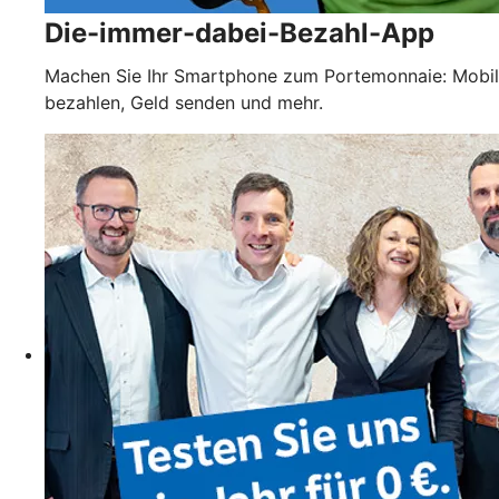
Die-immer-dabei-Bezahl-App
Machen Sie Ihr Smartphone zum Portemonnaie: Mobil
bezahlen, Geld senden und mehr.