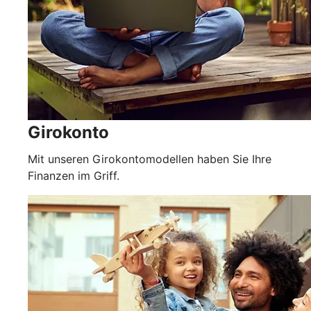
Girokonto
Mit unseren Girokontomodellen haben Sie Ihre
Finanzen im Griff.