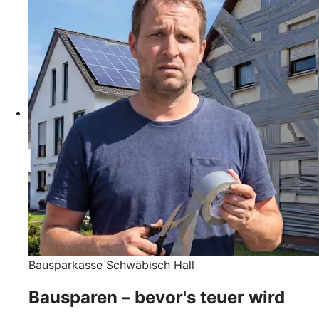
Bausparkasse Schwäbisch Hall
Bausparen – bevor's teuer wird