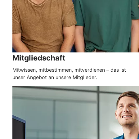
Mitgliedschaft
Mitwissen, mitbestimmen, mitverdienen – das ist
unser Angebot an unsere Mitglieder.