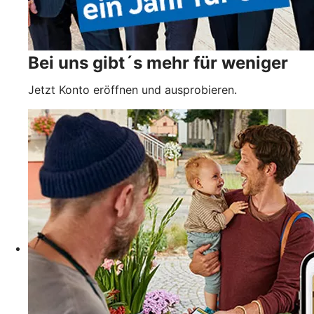
Bei uns gibt´s mehr für weniger
Jetzt Konto eröffnen und ausprobieren.