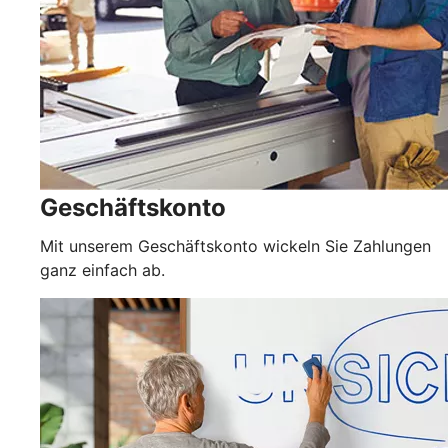
Geschäftskonto
Mit unserem Geschäftskonto wickeln Sie Zahlungen
ganz einfach ab.