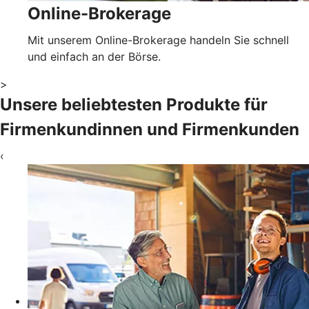
Online-Brokerage
Mit unserem Online-Brokerage handeln Sie schnell
und einfach an der Börse.
>
Unsere beliebtesten Produkte für
Firmenkundinnen und Firmenkunden
‹