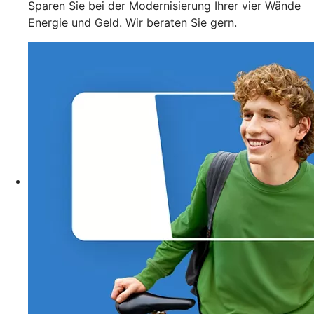
Sparen Sie bei der Modernisierung Ihrer vier Wände
Energie und Geld. Wir beraten Sie gern.