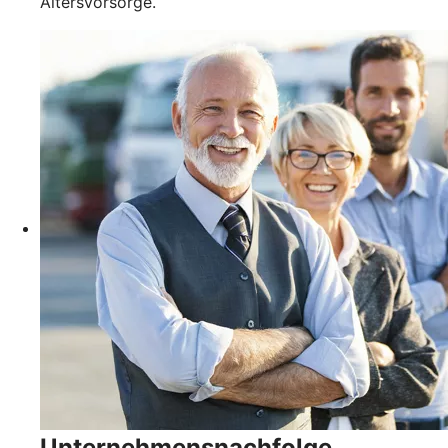
Altersvorsorge.
Unternehmensnachfolge