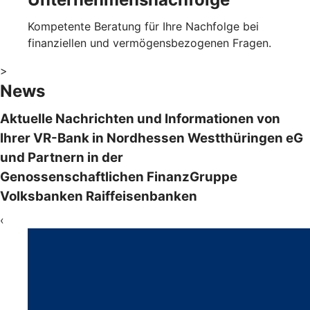
Kompetente Beratung für Ihre Nachfolge bei
finanziellen und vermögensbezogenen Fragen.
>
News
Aktuelle Nachrichten und Informationen von
Ihrer VR-Bank in Nordhessen Westthüringen eG
und Partnern in der
Genossenschaftlichen FinanzGruppe
Volksbanken Raiffeisenbanken
‹