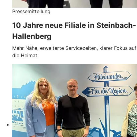
Pressemitteilung
10 Jahre neue Filiale in Steinbach-
Hallenberg
Mehr Nähe, erweiterte Servicezeiten, klarer Fokus auf
die Heimat