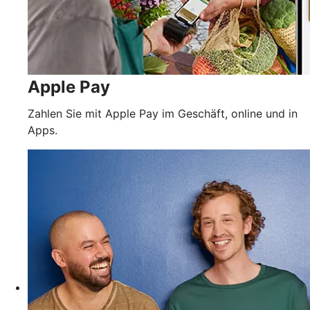
Apple Pay
Zahlen Sie mit Apple Pay im Geschäft, online und in
Apps.