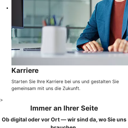
Karriere
Starten Sie Ihre Karriere bei uns und gestalten Sie
gemeinsam mit uns die Zukunft.
>
Immer an Ihrer Seite
Ob digital oder vor Ort — wir sind da, wo Sie uns
brauchen.