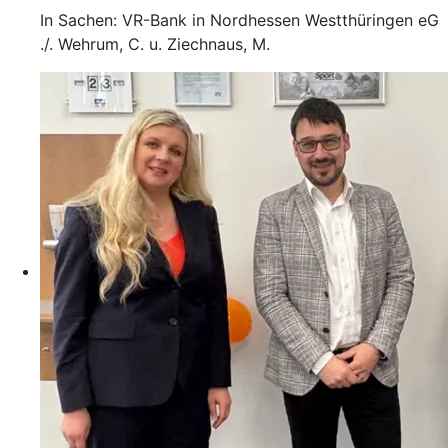
In Sachen: VR-Bank in Nordhessen Westthüringen eG
./. Wehrum, C. u. Ziechnaus, M.