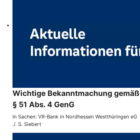
Wichtige Bekanntmachung gemäß
§ 51 Abs. 4 GenG
In Sachen: VR-Bank in Nordhessen Westthüringen eG
./. S. Siebert