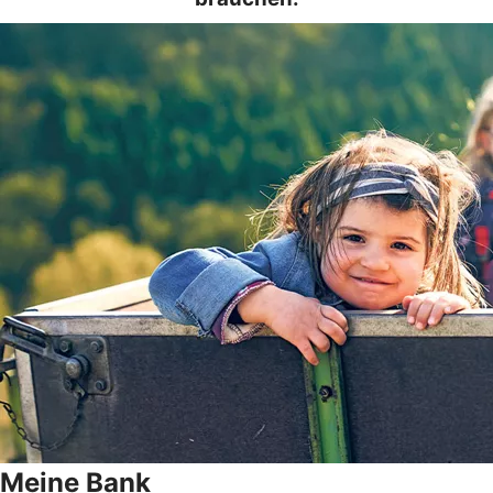
Meine Bank