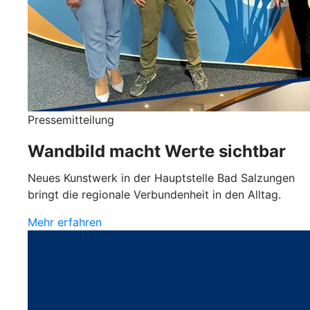
Pressemitteilung
Wandbild macht Werte sichtbar
Neues Kunstwerk in der Hauptstelle Bad Salzungen
bringt die regionale Verbundenheit in den Alltag.
Mehr erfahren